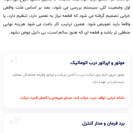
اول وضعیت کلی سیستم بررسی می‌ شود، بعد بر اساس علت واقعی
خرابی تصمیم گرفته می‌ شود که قطعه نیاز به تعمیر دارد، تنظیم دارد، یا
واقعا باید تعویض شود. همین ترتیب کار باعث می‌ شود هزینه‌ نهایی
منطقی‌ تر باشد و قطعه‌ ای که هنوز سالم است، بی‌ دلیل عوض نشود.
01
موتور و اپراتور درب اتوماتیک
موتور نیروی لازم برای حرکت درب را تأمین می‌کند و اپراتور وظیفه هماهنگی عملکرد
سیستم را بر عهده دارد.
نشانه خرابی: توقف درب، حرکت کند، صدای غیرعادی یا کاهش قدرت حرکت
02
برد فرمان و مدار کنترل