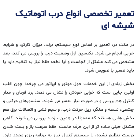
تعمیر تخصصی انواع درب اتوماتیک
شیشه‌ ای
در مکث‌ در، تعمیر بر اساس نوع سیستم، برند، میزان کارکرد و شرایط
خرابی انجام می‌ شود. تکنسین اول وضعیت درب را بررسی می‌ کند، بعد
مشخص می‌ کند مشکل از کجاست و آیا قطعه فقط نیاز به تنظیم دارد یا
باید تعمیر یا تعویض شود.
بخش زیادی از این خدمات حول موتور و اپراتور می‌ چرخد؛ چون اغلب
اولین جایی است که خرابی خودش را نشان می‌ دهد. برد فرمان و مدار
کنترل هم بررسی و در صورت نیاز تعمیر می‌ شوند. سنسورهای حرکتی و
چشمی، تسمه و هنگر، ریل حرکت درب، و سیم‌ کشی و اتصالات برق هم
بخش‌ هایی هستند که معمولا در همین بازدید بررسی می‌ شوند. گاهی
مشکل خیلی ساده‌ تر از این حرف‌ هاست فقط سرعت باز و بسته شدن
درست تنظیم نشده، یا سیستم کنترل نیاز به برنامه‌ ریزی مجدد دارد.