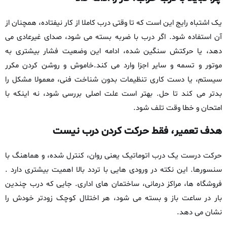
یک اشتباه رایج این است که تا وقتی درب کاملا از کار نیفتاده، همچنان از
آن استفاده شود. اگر درب با ضربه بسته می‌ شود، صدای غیرعادی می‌
دهد، یا حرکتش سنگین شده، ادامه‌ این وضعیت فشار بیشتری به
موتور و تسمه و سایر اجزا وارد می‌ کند.خاموش‌ و روشن‌ کردن مکرر
سیستم، یا دست‌ کاری تنظیمات بدون شناخت فنی، معمولا مشکل را
بدتر می‌ کند تا حل. بهتر است علت اصلی بررسی شود، نه اینکه با
امتحان‌ و خطا وقت تلف شود.
هدف تعمیر، فقط حرکت کردن درب نیست
حرکت درست یک درب اتوماتیک یعنی روان، کنترل‌ شده، و هماهنگ با
سنسورها. این نکته در ورودی‌ هایی با تردد بالا اهمیت بیشتری دارد .
فروشگاه‌ ها، مراکز درمانی، ساختمان‌ های اداری. جایی که درب چندین‌
بار در ساعت باز و بسته می‌ شود، هر اختلال کوچک زودتر خودش را
نشان می‌ دهد.