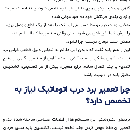
خواهد کار کند ولی کسی به آن دستور نمی‌ دهد.
گاهی هم درب بدون هیچ دلیلی باز یا بسته می‌ شود، یا تنظیمات سرعت
و زمان‌ بندی حرکتش خود به‌ خود عوض شده
بعضی اوقات درب وسط مسیر می‌ ایستد، یا بعد از یک قطع‌ و وصل برق،
رفتارش کاملا غیرعادی می‌ شود. حتی وقتی سنسورها کاملا سالم‌ اند،
ممکن است فرمان درست اجرا نشود.
این را هم باید گفت که دیدن این علائم به‌ تنهایی دلیل قطعی خرابی برد
نیست. گاهی مشکل از سیم کشی است، گاهی از سنسور، گاهی از منبع
تغذیه یا یک اتصال ساده. برای همین، پیش از هر تصمیمی، تشخیص
دقیق باید در اولویت باشد.
چرا تعمیر برد درب اتوماتیک نیاز به
تخصص دارد؟
بردهای الکترونیکی این سیستم‌ ها از قطعات حساسی ساخته شده‌ اند، و
تعمیر آن فقط عوض‌ کردن چند قطعه نیست. تکنسین باید مسیر فرمان