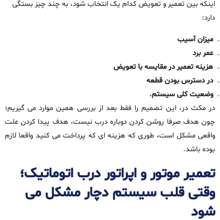
اینکه بین تعمیر و تعویض کدام‌ یک انتخاب شود، به چند چیز بستگی
دارد:
میزان آسیب
عمر برد
هزینه‌ تعمیر در مقایسه با تعویض
در دسترس بودن قطعه
وضعیت کلی سیستم.
در مکث‌ در، این تصمیم را فقط بعد از بررسی همین موارد می‌ گیریم؛
چون هدف صرفا روشن‌ کردن دوباره‌ درب نیست، هدف پیدا کردن علت
واقعی مشکل است، طوری که هزینه‌ ای که پرداخت می‌ کنید واقعا لازم
بوده باشد.
تعمیر موتور و اپراتور درب اتوماتیک؛
وقتی قلب سیستم دچار مشکل می‌
شود