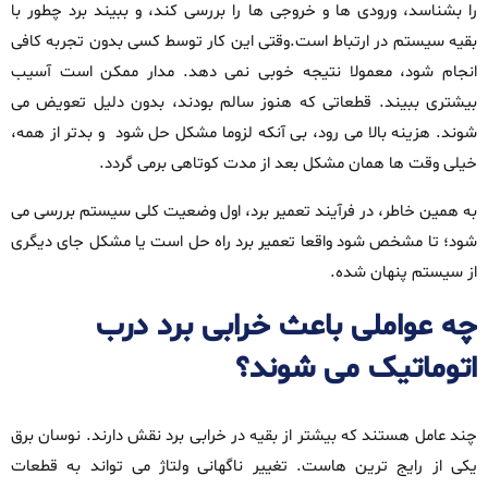
را بشناسد، ورودی‌ ها و خروجی‌ ها را بررسی کند، و ببیند برد چطور با
بقیه‌ سیستم در ارتباط است.وقتی این کار توسط کسی بدون تجربه‌ کافی
انجام شود، معمولا نتیجه‌ خوبی نمی‌ دهد. مدار ممکن است آسیب
بیشتری ببیند. قطعاتی که هنوز سالم بودند، بدون دلیل تعویض می‌
شوند. هزینه بالا می‌ رود، بی‌ آنکه لزوما مشکل حل شود و بدتر از همه،
خیلی وقت‌ ها همان مشکل بعد از مدت کوتاهی برمی‌ گردد.
به همین خاطر، در فرآیند تعمیر برد، اول وضعیت کلی سیستم بررسی می‌
شود؛ تا مشخص شود واقعا تعمیر برد راه‌ حل است یا مشکل جای دیگری
از سیستم پنهان شده.
چه عواملی باعث خرابی برد درب
اتوماتیک می‌ شوند؟
چند عامل هستند که بیشتر از بقیه در خرابی برد نقش دارند. نوسان برق
یکی از رایج‌ ترین‌ هاست. تغییر ناگهانی ولتاژ می‌ تواند به قطعات