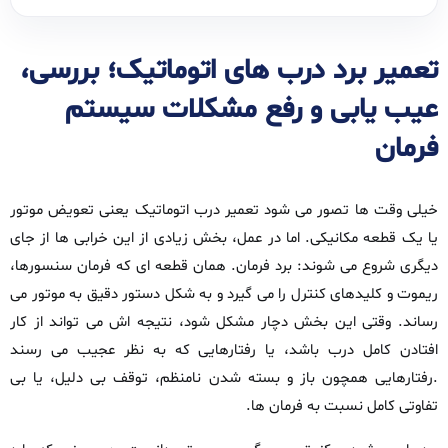
تعمیر برد درب‌ های اتوماتیک؛ بررسی،
عیب‌ یابی و رفع مشکلات سیستم
فرمان
خیلی وقت‌ ها تصور می‌ شود تعمیر درب اتوماتیک یعنی تعویض موتور
یا یک قطعه‌ مکانیکی. اما در عمل، بخش زیادی از این خرابی‌ ها از جای
دیگری شروع می‌ شوند: برد فرمان. همان قطعه‌ ای که فرمان سنسورها،
ریموت و کلیدهای کنترل را می‌ گیرد و به شکل دستور دقیق به موتور می‌
رساند. وقتی این بخش دچار مشکل شود، نتیجه‌ اش می‌ تواند از کار
افتادن کامل درب باشد، یا رفتارهایی که به نظر عجیب می‌ رسند
.رفتارهایی همچون باز و بسته شدن نامنظم، توقف بی‌ دلیل، یا بی‌
تفاوتی کامل نسبت به فرمان‌ ها.