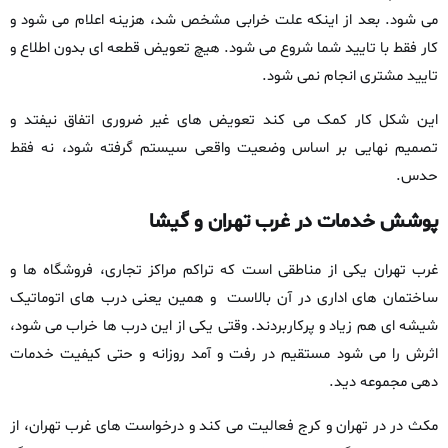
می‌ شود. بعد از اینکه علت خرابی مشخص شد، هزینه اعلام می‌ شود و
کار فقط با تایید شما شروع می‌ شود. هیچ تعویض قطعه‌ ای بدون اطلاع و
تایید مشتری انجام نمی‌ شود.
این شکل کار کمک می‌ کند تعویض‌ های غیر ضروری اتفاق نیفتد و
تصمیم نهایی بر اساس وضعیت واقعی سیستم گرفته شود، نه فقط
حدس.
پوشش خدمات در غرب تهران و گیشا
غرب تهران یکی از مناطقی است که تراکم مراکز تجاری، فروشگاه‌ ها و
ساختمان‌ های اداری در آن بالاست و همین یعنی درب‌ های اتوماتیک
شیشه‌ ای هم زیاد و پرکاربردند. وقتی یکی از این درب‌ ها خراب می‌ شود،
اثرش را می‌ شود مستقیم در رفت‌ و آمد روزانه و حتی کیفیت خدمات‌
دهی مجموعه دید.
مکث‌ در در تهران و کرج فعالیت می‌ کند و درخواست‌ های غرب تهران، از