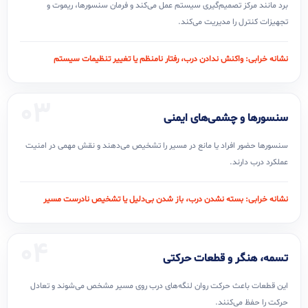
برد مانند مرکز تصمیم‌گیری سیستم عمل می‌کند و فرمان سنسورها، ریموت و
تجهیزات کنترل را مدیریت می‌کند.
نشانه خرابی: واکنش ندادن درب، رفتار نامنظم یا تغییر تنظیمات سیستم
03
سنسورها و چشمی‌های ایمنی
سنسورها حضور افراد یا مانع در مسیر را تشخیص می‌دهند و نقش مهمی در امنیت
عملکرد درب دارند.
نشانه خرابی: بسته نشدن درب، باز شدن بی‌دلیل یا تشخیص نادرست مسیر
04
تسمه، هنگر و قطعات حرکتی
این قطعات باعث حرکت روان لنگه‌های درب روی مسیر مشخص می‌شوند و تعادل
حرکت را حفظ می‌کنند.