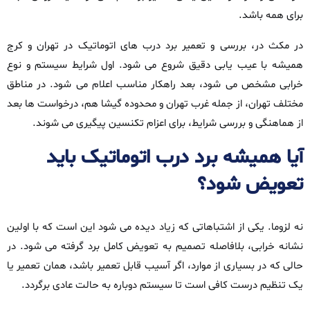
برای همه باشد.
در مکث‌ در، بررسی و تعمیر برد درب‌ های اتوماتیک در تهران و کرج
همیشه با عیب‌ یابی دقیق شروع می‌ شود. اول شرایط سیستم و نوع
خرابی مشخص می‌ شود، بعد راهکار مناسب اعلام می‌ شود. در مناطق
مختلف تهران، از جمله غرب تهران و محدوده‌ گیشا هم، درخواست‌ ها بعد
از هماهنگی و بررسی شرایط، برای اعزام تکنسین پیگیری می‌ شوند.
آیا همیشه برد درب اتوماتیک باید
تعویض شود؟
نه لزوما. یکی از اشتباهاتی که زیاد دیده می‌ شود این است که با اولین
نشانه‌ خرابی، بلافاصله تصمیم به تعویض کامل برد گرفته می‌ شود. در
حالی‌ که در بسیاری از موارد، اگر آسیب قابل تعمیر باشد، همان تعمیر یا
یک تنظیم درست کافی است تا سیستم دوباره به حالت عادی برگردد.