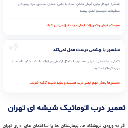
عملکرد خودکار بدون فرمان ممکن است به دلیل اختلال سنسور، برد، ریموت یا
تنظیمات سیستم اتفاق بیفتد.
سیستم فرمان و تجهیزات ایمنی باید دقیق بررسی شوند.
06
سنسور یا چشمی درست عمل نمی‌کند
کثیفی، جابه‌جایی، خرابی سنسور یا مشکل ارتباطی می‌تواند باعث عملکرد نادرست
درب اتوماتیک شود.
سنسورها بخش مهم ایمنی درب هستند و نباید نادیده گرفته شوند.
تعمیر درب اتوماتیک شیشه‌ ای تهران
اگر به ورودی فروشگاه‌ ها، بیمارستان‌ ها یا ساختمان‌ های اداری تهران