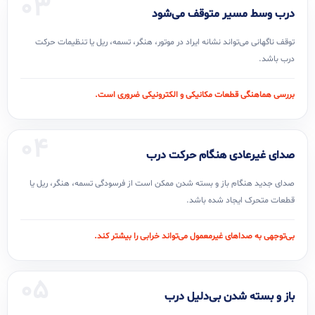
03
درب وسط مسیر متوقف می‌شود
توقف ناگهانی می‌تواند نشانه ایراد در موتور، هنگر، تسمه، ریل یا تنظیمات حرکت
درب باشد.
بررسی هماهنگی قطعات مکانیکی و الکترونیکی ضروری است.
04
صدای غیرعادی هنگام حرکت درب
صدای جدید هنگام باز و بسته شدن ممکن است از فرسودگی تسمه، هنگر، ریل یا
قطعات متحرک ایجاد شده باشد.
بی‌توجهی به صداهای غیرمعمول می‌تواند خرابی را بیشتر کند.
05
باز و بسته شدن بی‌دلیل درب