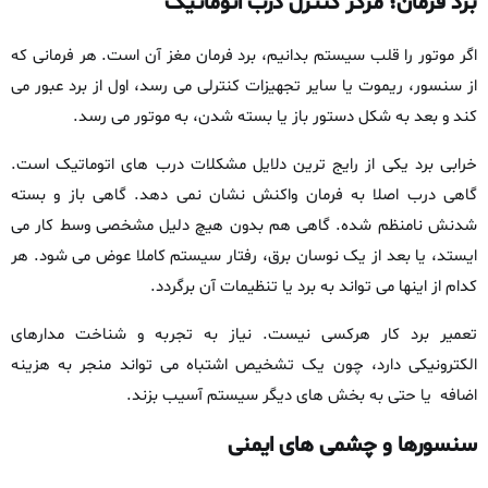
برد فرمان؛ مرکز کنترل درب اتوماتیک
اگر موتور را قلب سیستم بدانیم، برد فرمان مغز آن است. هر فرمانی که
از سنسور، ریموت یا سایر تجهیزات کنترلی می‌ رسد، اول از برد عبور می‌
کند و بعد به شکل دستور باز یا بسته شدن، به موتور می‌ رسد.
خرابی برد یکی از رایج‌ ترین دلایل مشکلات درب‌ های اتوماتیک است.
گاهی درب اصلا به فرمان واکنش نشان نمی‌ دهد. گاهی باز و بسته
شدنش نامنظم شده. گاهی هم بدون هیچ دلیل مشخصی وسط کار می‌
ایستد، یا بعد از یک نوسان برق، رفتار سیستم کاملا عوض می‌ شود. هر
کدام از اینها می‌ تواند به برد یا تنظیمات آن برگردد.
تعمیر برد کار هرکسی نیست. نیاز به تجربه و شناخت مدارهای
الکترونیکی دارد، چون یک تشخیص اشتباه می‌ تواند منجر به هزینه
اضافه یا حتی به بخش‌ های دیگر سیستم آسیب بزند.
سنسورها و چشمی‌ های ایمنی