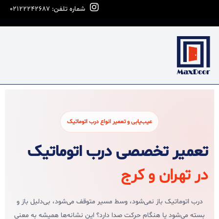
شماره تلفن: 02122242687
عیب‌یابی و تعمیر انواع درب اتوماتیک
تعمیر تخصصی درب اتوماتیک
در تهران و کرج
درب اتوماتیک باز نمی‌شود، وسط مسیر متوقف می‌شود، بی‌دلیل باز و
بسته می‌شود یا هنگام حرکت صدا دارد؟ این نشانه‌ها همیشه به معنی