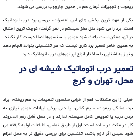
ریموت و تجهیزات فرمان هم در همین چارچوب بررسی می‌ شوند.
یکی از مهم‌ ترین بخش‌ های این تعمیرات، بررسی برد درب اتوماتیک
است. برد را می‌ شود مثل مغز سیستم در نظر گرفت؛ کوچک‌ ترین اختلال
در آن، ممکن است باعث شود موتور یا سنسورها اصلا درست کار نکنند.
به همین خاطر تعمیر برد کاری نیست که هر تکنسینی بتواند انجام دهد
و نیاز به آشنایی با ساختار انواع اپراتورهای درب اتوماتیک دارد.
تعمیر درب اتوماتیک شیشه‌ ای در
محل، تهران و کرج
خیلی از این مشکلات اعم از خرابی سنسور، تنظیمات به‌ هم‌ ریخته، ایراد
برد، مشکل ریموت، سیم‌ کشی، یا حتی برخی ایرادات موتور نیازی به
بردن درب یا تعویض کامل سیستم ندارند و در محل قابل رفع‌ اند.روند
کار در مکث‌ در ساده است: اول از طریق تماس، اطلاعات اولیه گرفته می‌
شود سپس اگر لازم باشد، تکنسین برای بررسی دقیق‌ تر به محل اعزام