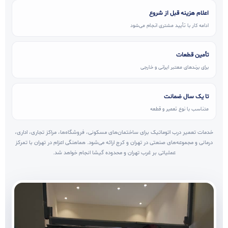
اعلام هزینه قبل از شروع
ادامه کار با تأیید مشتری انجام می‌شود
تأمین قطعات
برای برندهای معتبر ایرانی و خارجی
تا یک سال ضمانت
متناسب با نوع تعمیر و قطعه
خدمات تعمیر درب اتوماتیک برای ساختمان‌های مسکونی، فروشگاه‌ها، مراکز تجاری، اداری،
درمانی و مجموعه‌های صنعتی در تهران و کرج ارائه می‌شود. هماهنگی اعزام در تهران با تمرکز
عملیاتی بر غرب تهران و محدوده گیشا انجام خواهد شد.