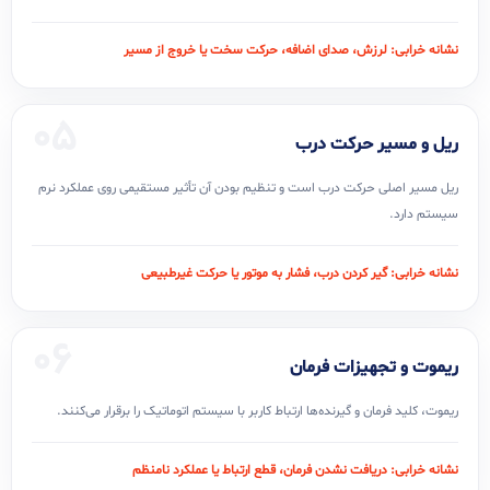
نشانه خرابی: لرزش، صدای اضافه، حرکت سخت یا خروج از مسیر
05
ریل و مسیر حرکت درب
ریل مسیر اصلی حرکت درب است و تنظیم بودن آن تأثیر مستقیمی روی عملکرد نرم
سیستم دارد.
نشانه خرابی: گیر کردن درب، فشار به موتور یا حرکت غیرطبیعی
06
ریموت و تجهیزات فرمان
ریموت، کلید فرمان و گیرنده‌ها ارتباط کاربر با سیستم اتوماتیک را برقرار می‌کنند.
نشانه خرابی: دریافت نشدن فرمان، قطع ارتباط یا عملکرد نامنظم