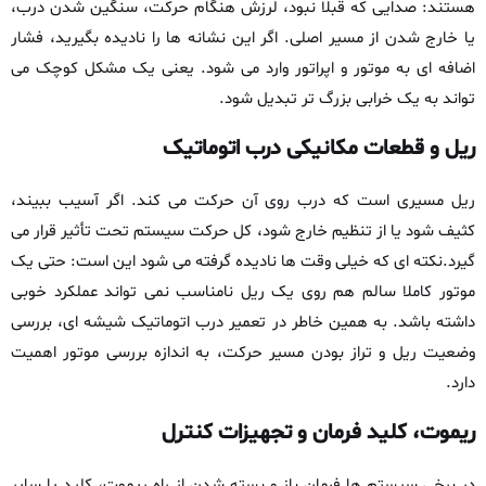
هستند: صدایی که قبلا نبود، لرزش هنگام حرکت، سنگین‌ شدن درب،
یا خارج شدن از مسیر اصلی. اگر این نشانه‌ ها را نادیده بگیرید، فشار
اضافه‌ ای به موتور و اپراتور وارد می‌ شود. یعنی یک مشکل کوچک می‌
تواند به یک خرابی بزرگ‌ تر تبدیل شود.
ریل و قطعات مکانیکی درب اتوماتیک
ریل مسیری است که درب روی آن حرکت می‌ کند. اگر آسیب ببیند،
کثیف شود یا از تنظیم خارج شود، کل حرکت سیستم تحت تأثیر قرار می‌
گیرد.نکته‌ ای که خیلی وقت‌ ها نادیده گرفته می‌ شود این است: حتی یک
موتور کاملا سالم هم روی یک ریل نامناسب نمی‌ تواند عملکرد خوبی
داشته باشد. به همین خاطر در تعمیر درب اتوماتیک شیشه‌ ای، بررسی
وضعیت ریل و تراز بودن مسیر حرکت، به‌ اندازه‌ بررسی موتور اهمیت
دارد.
ریموت، کلید فرمان و تجهیزات کنترل
در برخی سیستم‌ ها فرمان باز و بسته شدن از راه ریموت، کلید یا سایر