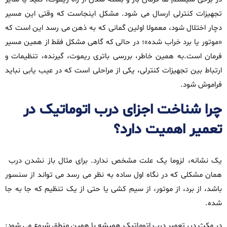
تجهیزات کنترلی ارسال می‌ شود. مشکل اینجاست که وقتی این مسیر
دچار اختلال شود، معمولا اولین گمانی که به ذهن می‌ رسد این است که
«موتور یا برد خراب شده»؛ در حالی که گاهی مشکل فقط از همین مسیر
فرمان است.به همین خاطر، بررسی باتری ریموت، گیرنده، تنظیمات و
ارتباط بین تجهیزات کنترلی، یکی از مراحلی است که در عیب‌ یابی نباید
فراموش شود.
چرا شناخت اجزای درب اتوماتیک در
تعمیر اهمیت دارد؟
یک نشانه، لزوما یک علت مشخص ندارد. برای مثال باز نشدن درب
همان مشکلی که در نگاه اول ساده به نظر می‌ رسد می‌ تواند از سنسور
باشد، از برد، از موتور، از سیم‌ کشی یا حتی از یک تنظیم که جا به‌ جا
شده.
در مکث‌ در، تعمیر درب اتوماتیک همیشه با همین منطق شروع می‌ شود: