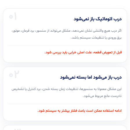
01
درب اتوماتیک باز نمی‌شود
اگر درب هیچ واکنشی نشان نمی‌دهد، مشکل می‌تواند از سنسور، برد فرمان، موتور،
برق ورودی یا تنظیمات سیستم باشد.
قبل از تعویض قطعه، علت اصلی خرابی باید بررسی شود.
02
درب باز می‌شود اما بسته نمی‌شود
این مشکل معمولا به سنسورها، تنظیمات زمان بسته شدن، برد کنترل یا تشخیص
نادرست مانع مربوط می‌شود.
ادامه استفاده ممکن است باعث فشار بیشتر به سیستم شود.