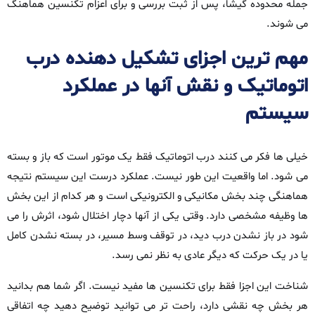
جمله محدوده گیشا، پس از ثبت بررسی و برای اعزام تکنسین هماهنگ
می‌ شوند.
مهم‌ ترین اجزای تشکیل‌ دهنده درب
اتوماتیک و نقش آنها در عملکرد
سیستم
خیلی‌ ها فکر می‌ کنند درب اتوماتیک فقط یک موتور است که باز و بسته
می‌ شود. اما واقعیت این‌ طور نیست. عملکرد درست این سیستم نتیجه‌
هماهنگی چند بخش مکانیکی و الکترونیکی است و هر کدام از این بخش‌
ها وظیفه‌ مشخصی دارد. وقتی یکی از آنها دچار اختلال شود، اثرش را می‌
شود در باز نشدن درب دید، در توقف وسط مسیر، در بسته نشدن کامل
یا در یک حرکت که دیگر عادی به نظر نمی‌ رسد.
شناخت این اجزا فقط برای تکنسین‌ ها مفید نیست. اگر شما هم بدانید
هر بخش چه نقشی دارد، راحت‌ تر می‌ توانید توضیح دهید چه اتفاقی