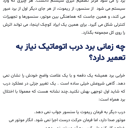
برد را می‌ شود مرکز تصمیم‌ گیری سیستم دانست. هر چیزی که وارد
سیستم می‌ شود از سنسور، از ریموت، از هر جای دیگر اول از برد عبور
می‌ کند، و همین‌ جاست که هماهنگی بین موتور، سنسورها و تجهیزات
کنترلی شکل می‌ گیرد. برای همین یک ایراد کوچک اینجا، می‌ تواند اثرش
را روی کل مجموعه بگذارد.
چه زمانی برد درب اتوماتیک نیاز به
تعمیر دارد؟
خرابی برد همیشه یک‌ دفعه و با یک علامت واضح خودش را نشان نمی‌
دهد. گاهی شروعش خیلی ساده است . یک تغییر جزئی در عملکرد درب
که شاید اول توجهی بهش نکنید.چند نشانه هست که معمولا با اختلال
برد همراه است:
درب دیگر به فرمان ریموت یا سنسور جواب نمی‌ دهد.
موتور صدا دارد، اما فرمان حرکت درست اجرا نمی‌ شود. انگار موتور می‌