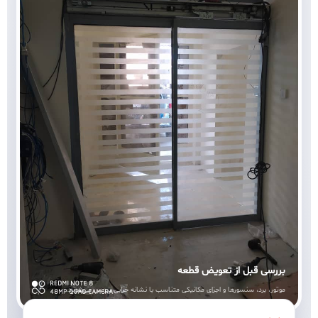
بررسی قبل از تعویض قطعه
موتور، برد، سنسورها و اجزای مکانیکی متناسب با نشانه خرابی بررسی می‌شوند.