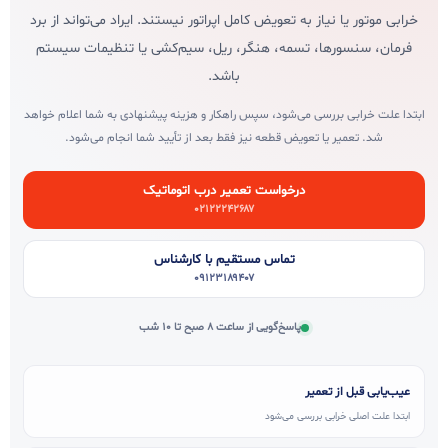
خرابی موتور یا نیاز به تعویض کامل اپراتور نیستند. ایراد می‌تواند از برد
فرمان، سنسورها، تسمه، هنگر، ریل، سیم‌کشی یا تنظیمات سیستم
باشد.
ابتدا علت خرابی بررسی می‌شود، سپس راهکار و هزینه پیشنهادی به شما اعلام خواهد
شد. تعمیر یا تعویض قطعه نیز فقط بعد از تأیید شما انجام می‌شود.
درخواست تعمیر درب اتوماتیک
۰۲۱۲۲۲۴۲۶۸۷
تماس مستقیم با کارشناس
۰۹۱۲۳۱۸۹۴۰۷
پاسخ‌گویی از ساعت ۸ صبح تا ۱۰ شب
عیب‌یابی قبل از تعمیر
ابتدا علت اصلی خرابی بررسی می‌شود