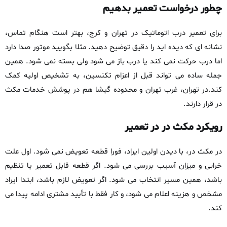
چطور درخواست تعمیر بدهیم
برای تعمیر درب اتوماتیک در تهران و کرج، بهتر است هنگام تماس،
نشانه‌ ای که دیده‌ اید را دقیق توضیح دهید. مثلا بگویید موتور صدا دارد
اما درب حرکت نمی‌ کند یا درب باز می‌ شود ولی بسته نمی‌ شود. همین
جمله‌ ساده می‌ تواند قبل از اعزام تکنسین، به تشخیص اولیه کمک
کند.در تهران، غرب تهران و محدوده‌ گیشا هم در پوشش خدمات مکث‌
در قرار دارند.
رویکرد مکث‌ در در تعمیر
در مکث‌ در، با دیدن اولین ایراد، فورا قطعه تعویض نمی‌ شود. اول علت
خرابی و میزان آسیب بررسی می‌ شود. اگر قطعه قابل تعمیر یا تنظیم
باشد، همین مسیر انتخاب می‌ شود. اگر تعویض لازم باشد، ابتدا ایراد
مشخص و هزینه اعلام می‌ شود، و کار فقط با تأیید مشتری ادامه پیدا می‌
کند.