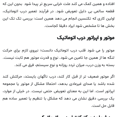
افتاده و همین کمک می‌ کند علت خرابی سریع‌ تر پیدا شود بدون این‌ که
قطعه‌ سالمی بی‌ دلیل تعویض شود. در فرآیند تعمیر درب اتوماتیک،
اولین کاری که تکنسین انجام می‌ دهد همین است: بررسی تک‌ تک این
بخش‌ ها تا مشخص شود ایراد دقیقا کجاست.
موتور و اپراتور درب اتوماتیک
موتور را می‌ شود قلب درب اتوماتیک دانست؛ نیروی لازم برای حرکت
لنگه‌ ها از همین‌ جا تامین می‌ شود. نوع و قدرت موتور هم ثابت نیست.
بسته به وزن درب، میزان تردد روزانه و نوع سیستم، فرق می‌ کند.
اگر موتور ضعیف‌ تر از قبل کار کند، درب ناگهان بایستد، حرکتش کند
شده باشد یا صدای غیرعادی بدهد، احتمالا مشکل از موتور یا مجموعه
اپراتور است. اما این به معنای تعویض حتمی نیست. در خیلی از موارد،
یک بررسی دقیق نشان می‌ دهد که مشکل با تنظیم یا تعمیر ساده هم
قابل حل است.