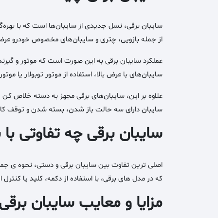
سایبان برقی، نسل جدیدی از سایبان‌ها است که با بهره‌گیر
از جمله بازویی، چتری و سایبان‌های مخصوص خودرو عرضه م
عملکرد سایبان برقی به این صورت است که موتور و گیرنده 
سایبان‌های با عرض بالا، استفاده از موتور توبولار یا موت
علاوه بر این، سایبان‌های برقی مجهز به دسته خلاص کن 
سایبان دارای سه حالت باز شدن، بسته شدن و توقف کامل 
سایبان برقی چه تفاوتی با 
اصلی ترین تفاوت بین سایبان برقی و دستی، نحوه ی جمع
که در مدل های برقی، با استفاده از دکمه، کلید یا کنترل از
مزایا و معایب سایبان برقی