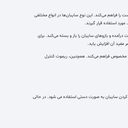
ت را فراهم می‌کند. این نوع سایبان‌ها در انواع مختلفی
ورد استفاده قرار گیرند.
رآمده و بازوهای سایبان را باز و بسته می‌کند. برای
مر مفید آن افزایش یابد.
میله مخصوص فراهم می‌کند. همچنین، ریموت کنترل
کردن سایبان به صورت دستی استفاده می شود. در حالی