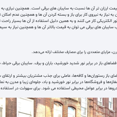
مت ارزان تر آن ها نسبت به سایبان های برقی است. همچنین نیازی به 
 نیاز به نیروی کار برای باز و بسته کردن آن ها و همچنین عدم امکان تن
تور الکتریکی کار می کنند و به همین دلیل استفاده از آن ها بسیار راحت 
ایب سایبان های برقی می توان به قیمت بالاتر آن ها و همچنین نیاز به سی
رن، مزایای متعددی را برای مصارف مختلف ارائه می‌دهد.
فضاهای باز در برابر نور شدید خورشید، باران و برف. سایبان برقی حیاط، 
ی باز رستوران‌ها و کافه‌ها، عاملی برای جذب مشتریان بیشتر و ارتقای 
‌ها و فروشگاه‌ها در برابر نور خورشید و باد، جلوه‌ای زیبا و مدرن به ن
ا در برابر عوامل محیطی استفاده می شود. برای سهولت در استفاده ا