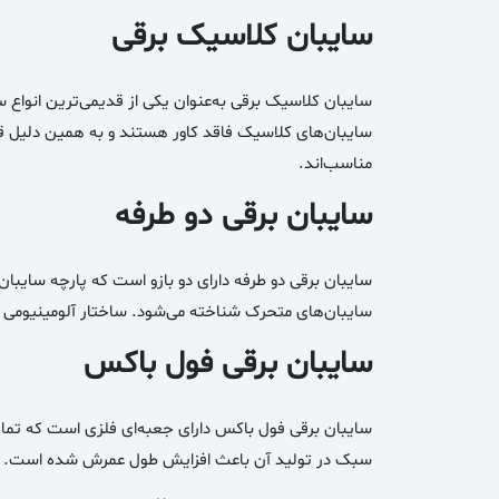
سایبان کلاسیک برقی
سایبان کلاسیک برقی به‌عنوان یکی از قدیمی‌ترین انواع
سایبان‌های کلاسیک فاقد کاور هستند و به همین دلیل قیم
مناسب‌اند.
سایبان برقی دو طرفه
سایبان برقی دو طرفه دارای دو بازو است که پارچه سایبان ر
سایبان‌های متحرک شناخته می‌شود. ساختار آلومینیومی آن
سایبان برقی فول باکس
سایبان برقی فول باکس دارای جعبه‌ای فلزی است که تمام ا
سبک در تولید آن باعث افزایش طول عمرش شده است. ریمو