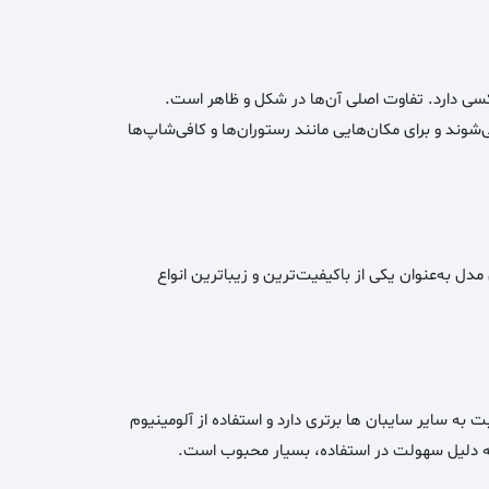
کسی دارد. تفاوت اصلی آن‌ها در شکل و ظاهر است.
ند و برای مکان‌هایی مانند رستوران‌ها و کافی‌شاپ‌ها
مدل به‌عنوان یکی از باکیفیت‌ترین و زیباترین انواع
به سایر سایبان ها برتری دارد و استفاده از آلومینیوم
به دلیل سهولت در استفاده، بسیار محبوب است.