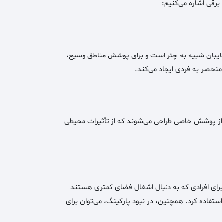
 برقی اشاره می‌کنیم:
 سایبان شبیه به چتر است و برای پوشش مناطق وسیع،
 منحصر به فردی ایجاد می‌کند.
ه از پوشش خاصی طراحی می‌شوند که از تأثیرات محیطی
برای افرادی که به دنبال اشغال فضای کمتری هستند
تفاده کرد. همچنین، در نبود پارکینگ، می‌توان برای