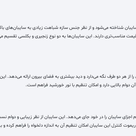
 سایبان شناخته می‌شود و از نظر جنس سازه شباهت زیادی به سایبان‌های با
ت مناسب‌تری دارند. این سایبان‌ها به دو نوع زنجیری و بکلسی تقسیم می‌شو
ا از هر دو طرف نگه می‌دارد و دید بیشتری به فضای بیرون ارائه می‌دهد. این 
 دوام بالایی دارد و امکان تنظیم با نور خورشید فراهم است.
جزای سایبان را در خود جای می‌دهد. این سایبان از نظر زیبایی و دوام نسبت 
ت کنترل این سایبان امکان تنظیم آن به اندازه دلخواه را فراهم کرده و 