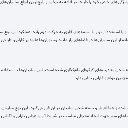
یژگی‌های خاص خود را دارند. در ادامه به برخی از رایج‌ترین انواع سایبان‌های
ا استفاده از نوار یا تسمه‌های فلزی به حرکت درمی‌آید. عملکرد این نوع
 از این سایبان‌ها در فضاهای باز مانند رستوران‌ها علاوه بر کارایی، طراحی
 شدن به درب‌های کرکره‌ای نام‌گذاری شده است. این سایبان‌ها با استفاد
ین دوام و کارایی بالایی دارد.
شده و هنگام باز و بسته شدن سایبان در آن قرار می‌گیرد. این نوع سایبان 
ضاهای سبز جهت ایجاد محیطی مناسب در شرایط آب و هوایی بارانی و آفتابی اس