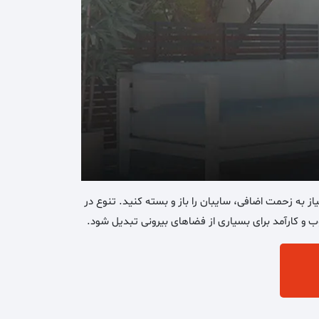
ز به زحمت اضافی، سایبان را باز و بسته کنید. تنوع در
ب و کارآمد برای بسیاری از فضاهای بیرونی تبدیل شود.