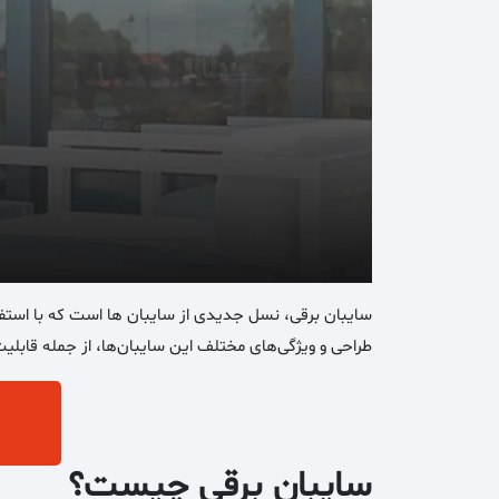
سایبان برقی، نسل جدیدی از سایبان ها است که با استفاد
طراحی و ویژگی‌های مختلف این سایبان‌ها، از جمله قابلیت
سایبان برقی چیست؟