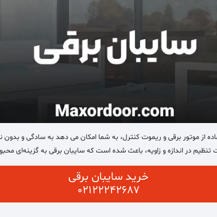
ه از موتور برقی و ریموت کنترل، به شما امکان می دهد به سادگی و بدون نیا
 تنظیم در اندازه و زاویه، باعث شده است که سایبان برقی به گزینه‌ای محبو
خرید سایبان برقی
02122242687