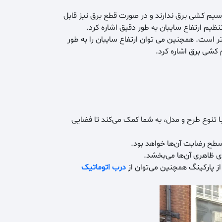
سیم کشی برق ندارند و در صورت قطع برق نیز قابل
ظیم ارتفاع سایبان به طور دقیق اشاره کرد.
تر است. همچنین می توان ارتفاع سایبان را به طور
م کشی برق اشاره کرد.
با تنوع طرح و مدل، به شما کمک می‌کند تا فضایی
سطح رضایت آن‌ها خواهد بود.
مای ظاهری آن‌ها می‌بخشد.
ز پارکینگ همچنین می‌توان از
درب اتوماتیک