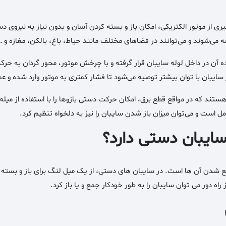
ی از موتور الکتریکی، امکان باز و بسته کردن آسان و بدون نیاز به نیروی دس
ی‌شوند و می‌توانند در فضاهای مختلف مانند حیاط، باغ، بالکن، مغازه و … م
آن در داخل لوله سایبان قرار گرفته و با چرخش موتور، محور گردان به حرکت د
ور سایبان با توان بیشتر توصیه می‌شود تا فشار کمتری به موتور وارد شده و ع
هستند که در مواقع قطع برق، امکان حرکت دستی بازوها را با استفاده از 
است و می‌توان میزان باز شدن سایبان را نیز به دلخواه تنظیم کرد.
سایبان دستی دارد؟
 شدن آن ها است. در سایبان های دستی، از یک میل لنگ برای باز و بسته 
 راه دور می توان سایبان را به طور خودکار جمع و یا باز کرد.