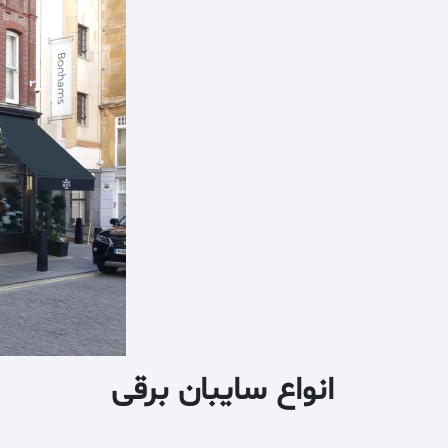
انواع سایبان برقی