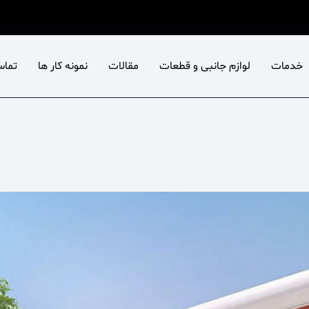
خدمات
لوازم جانبی و قطعات
مقالات
نمونه کار ها
تماس