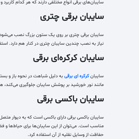
سایبان‌های برقی انواع مختلفی دارند که هر کدام کاربرد و و
سایبان برقی چتری
سایبان برقی چتری بر روی یک ستون بزرگ نصب می‌شود و ب
نیاز به نصب چندین سایبان چتری در کنار هم دارد. استفاده
سایبان کرکره‌ای برقی
سایبان
کرکره‌ ای برقی
به دلیل شباهت در نحوه باز و بسته
مانند نور خورشید بر پوشش سایبان جلوگیری می‌کند، همچن
سایبان باکسی برقی
سایبان باکسی برقی دارای باکسی است که به دیوار متصل 
مناسب است. می‌توان از این سایبان‌ها برای حیاط‌ها و ف
حفاظت از وسایل نقلیه از آن استفاده کرد.